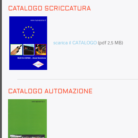
CATALOGO SCRICCATURA
scarica il CATALOGO
(pdf 2,5 MB)
CATALOGO AUTOMAZIONE