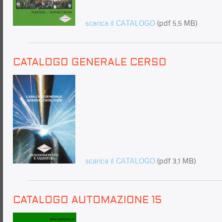
scarica il CATALOGO
(pdf 5,5 MB)
CATALOGO GENERALE CERSO
scarica il CATALOGO
(pdf 3,1 MB)
CATALOGO AUTOMAZIONE 15