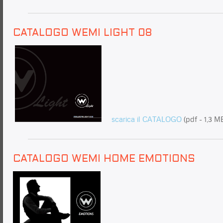
CATALOGO WEMI LIGHT 08
scarica il CATALOGO
(pdf - 1,3 M
CATALOGO WEMI HOME EMOTIONS