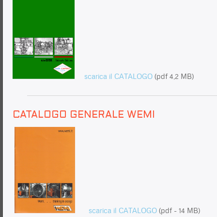
scarica il CATALOGO
(pdf 4,2 MB)
CATALOGO GENERALE WEMI
scarica il CATALOGO
(pdf - 14 MB)